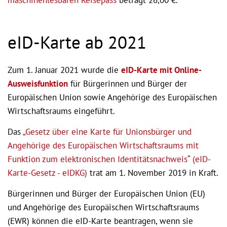
eID-Karte ab 2021
Zum 1. Januar 2021 wurde die
eID-Karte mit Online-
Ausweisfunktion
für Bürgerinnen und Bürger der
Europäischen Union sowie Angehörige des Europäischen
Wirtschaftsraums eingeführt.
Das
„Gesetz über eine Karte für Unionsbürger und
Angehörige des Europäischen Wirtschaftsraums mit
Funktion zum elektronischen Identitätsnachweis“ (eID-
Karte-Gesetz - eIDKG)
trat am 1. November 2019 in Kraft.
Bürgerinnen und Bürger der Europäischen Union (EU)
und Angehörige des Europäischen Wirtschaftsraums
(EWR) können die eID-Karte beantragen, wenn sie