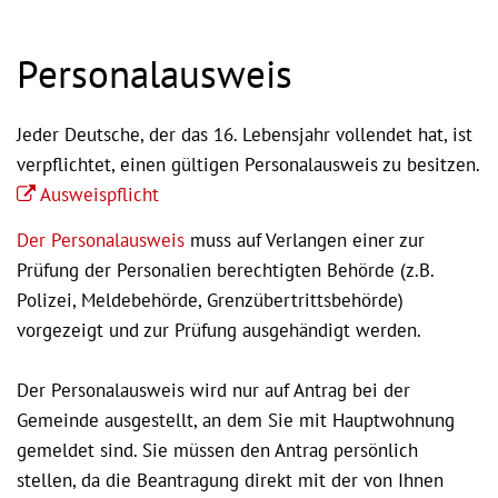
Personalausweis
Jeder Deutsche, der das 16. Lebensjahr vollendet hat, ist
verpflichtet, einen gültigen Personalausweis zu besitzen.
Ausweispflicht
Der Personalausweis
muss auf Verlangen einer zur
Prüfung der Personalien berechtigten Behörde (z.B.
Polizei, Meldebehörde, Grenzübertrittsbehörde)
vorgezeigt und zur Prüfung ausgehändigt werden.
Der Personalausweis wird nur auf Antrag bei der
Gemeinde ausgestellt, an dem Sie mit Hauptwohnung
gemeldet sind. Sie müssen den Antrag persönlich
stellen, da die Beantragung direkt mit der von Ihnen