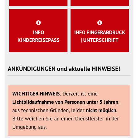
INFO
INFO FINGERABDRUCK
KINDERREISEPASS
| UNTERSCHRIFT
ANKÜNDIGUNGEN und aktuelle HINWEISE!
WICHTIGER HINWEIS
: Derzeit ist eine
Lichtbildaufnahme von Personen unter 5 Jahren
,
aus technischen Gründen, leider
nicht möglich
.
Bitte weichen Sie an einen Dienstleister in der
Umgebung aus.