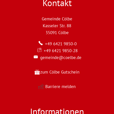
Kontakt
Gemeinde Cölbe
Kasseler Str. 88
35091
Cölbe
+49 6421 9850-0
+49 6421 9850-28
gemeinde@coelbe.de
zum Cölbe Gutschein
Barriere melden
Informationen