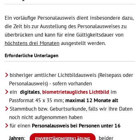
Ein vorläufige Personalausweis dient insbesondere dazu,
die Zeit bis zur Ausstellung des Personalausweises zu
überbrücken und kann für eine Gültigkeitsdauer von
höchstens drei Monaten
ausgestellt werden.
Erforderliche Unterlagen
bisheriger amtlicher Lichtbildausweis (Reisepass oder
Personalausweis) - sofern vorhanden
ein
digitales
,
biometrietaugliches Lichtbild
im
Passformat 45 x 35 mm;
maximal 12 Monate alt
Stammbuch bzw. Geburtsurkunde, falls wir Ihre Daten
noch nicht aufgenommen haben
für einen
Personalausweis bei Personen unter 16
Jahren
:
beider
EINVERSTÄNDNISERKLÄRUNG