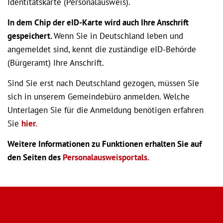
Identitätskarte (Personalausweis).
In dem Chip der eID-Karte wird auch Ihre Anschrift
gespeichert.
Wenn Sie in Deutschland leben und
angemeldet sind, kennt die zuständige eID-Behörde
(Bürgeramt) Ihre Anschrift.
Sind Sie erst nach Deutschland gezogen, müssen Sie
sich in unserem Gemeindebüro anmelden. Welche
Unterlagen Sie für die Anmeldung benötigen erfahren
Sie
hier.
Weitere Informationen zu Funktionen erhalten Sie auf
den Seiten des
Personalausweisportals.