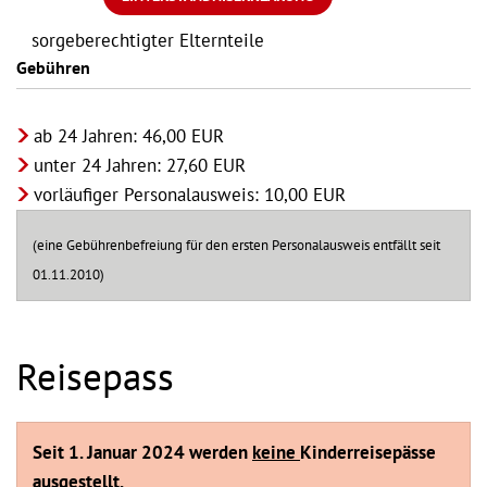
sorgeberechtigter Elternteile
Gebühren
ab 24 Jahren: 46,00 EUR
unter 24 Jahren: 27,60 EUR
vorläufiger Personalausweis: 10,00 EUR
(eine Gebührenbefreiung für den ersten Personalausweis entfällt seit
01.11.2010)
Reisepass
Seit 1. Januar 2024 werden
keine
Kinderreisepässe
ausgestellt.