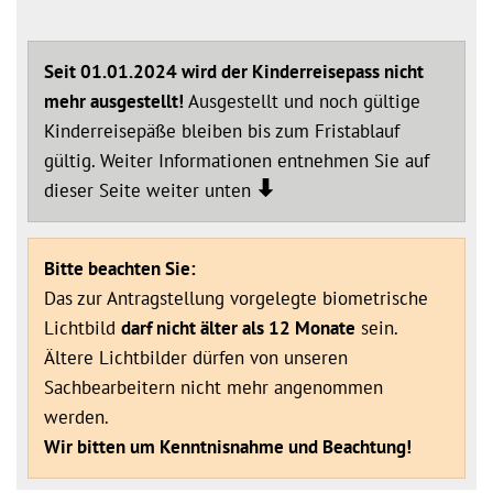
Seit 01.01.2024 wird der Kinderreisepass nicht
mehr ausgestellt!
Ausgestellt und noch gültige
Kinderreisepäße bleiben bis zum Fristablauf
gültig. Weiter Informationen entnehmen Sie auf
dieser Seite weiter unten
Bitte beachten Sie:
Das zur Antragstellung vorgelegte biometrische
Lichtbild
darf nicht älter als 12 Monate
sein.
Ältere Lichtbilder dürfen von unseren
Sachbearbeitern nicht mehr angenommen
werden.
Wir bitten um Kenntnisnahme und Beachtung!