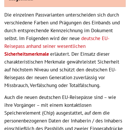
Die einzelnen Passvarianten unterscheiden sich durch
verschiedene Farben und Prägungen des Einbands und
durch entsprechende Kennzeichnung im Dokument
selbst. Im Folgenden wird der neue
deutsche EU-
Reisepass anhand seiner wesentlichen
Sicherheitsmerkmale
erläutert. Der Einsatz dieser
charakteristischen Merkmale gewährleistet Sicherheit
auf höchstem Niveau und schützt den deutschen EU-
Reisepass der neuen Generation zuverlässig vor
Missbrauch, Verfälschung oder Totalfälschung.
Auch die neuen deutschen EU-Reisepässe sind – wie
ihre Vorgänger – mit einem kontaktlosen
Speicherelement (Chip) ausgestattet, auf dem die
personenbezogenen Daten der Inhaberin / des Inhabers
einschließlich des Passbilds und zweier Fingerabdrücke