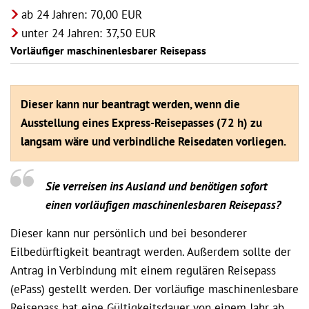
ab 24 Jahren: 70,00 EUR
unter 24 Jahren: 37,50 EUR
Vorläufiger maschinenlesbarer Reisepass
Dieser kann nur beantragt werden, wenn die
Ausstellung eines Express-Reisepasses (72 h) zu
langsam wäre und verbindliche Reisedaten vorliegen.
Sie verreisen ins Ausland und benötigen sofort
einen vorläufigen maschinenlesbaren Reisepass?
Dieser kann nur persönlich und bei besonderer
Eilbedürftigkeit beantragt werden. Außerdem sollte der
Antrag in Verbindung mit einem regulären Reisepass
(ePass) gestellt werden. Der vorläufige maschinenlesbare
Reisepass hat eine Gültigkeitsdauer von einem Jahr ab