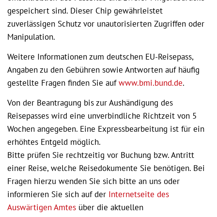
gespeichert sind. Dieser Chip gewährleistet
zuverlässigen Schutz vor unautorisierten Zugriffen oder
Manipulation.
Weitere Informationen zum deutschen EU-Reisepass,
Angaben zu den Gebühren sowie Antworten auf häufig
gestellte Fragen finden Sie auf
www.bmi.bund.de
.
Von der Beantragung bis zur Aushändigung des
Reisepasses wird eine unverbindliche Richtzeit von 5
Wochen angegeben. Eine Expressbearbeitung ist für ein
erhöhtes Entgeld möglich.
Bitte prüfen Sie rechtzeitig vor Buchung bzw. Antritt
einer Reise, welche Reisedokumente Sie benötigen. Bei
Fragen hierzu wenden Sie sich bitte an uns oder
informieren Sie sich auf der
Internetseite des
Auswärtigen Amtes
über die aktuellen