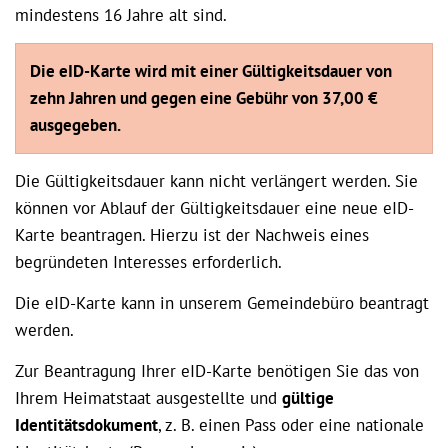
mindestens 16 Jahre alt sind.
Die eID-Karte wird mit einer Gültigkeitsdauer von
zehn Jahren und gegen eine Gebühr von 37,00 €
ausgegeben.
Die Gültigkeitsdauer kann nicht verlängert werden. Sie
können vor Ablauf der Gültigkeitsdauer eine neue eID-
Karte beantragen. Hierzu ist der Nachweis eines
begründeten Interesses erforderlich.
Die eID-Karte kann in unserem Gemeindebüro beantragt
werden.
Zur Beantragung Ihrer eID-Karte benötigen Sie das von
Ihrem Heimatstaat ausgestellte und
gültige
Identitätsdokument
, z. B. einen Pass oder eine nationale