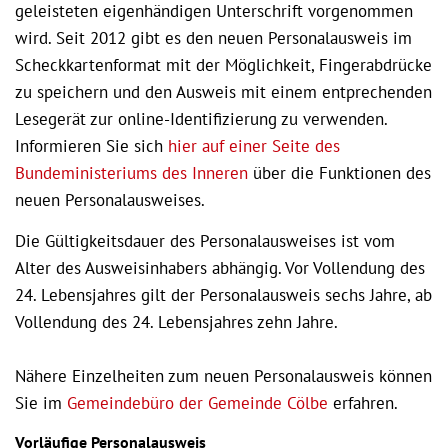
geleisteten eigenhändigen Unterschrift vorgenommen
wird. Seit 2012 gibt es den neuen Personalausweis im
Scheckkartenformat mit der Möglichkeit, Fingerabdrücke
zu speichern und den Ausweis mit einem entprechenden
Lesegerät zur online-Identifizierung zu verwenden.
Informieren Sie sich
hier auf einer Seite des
Bundeministeriums des Inneren
über die Funktionen des
neuen Personalausweises.
Die Gültigkeitsdauer des Personalausweises ist vom
Alter des Ausweisinhabers abhängig. Vor Vollendung des
24. Lebensjahres gilt der Personalausweis sechs Jahre, ab
Vollendung des 24. Lebensjahres zehn Jahre.
Nähere Einzelheiten zum neuen Personalausweis können
Sie im
Gemeindebüro der Gemeinde Cölbe
erfahren.
Vorläufige Personalausweis