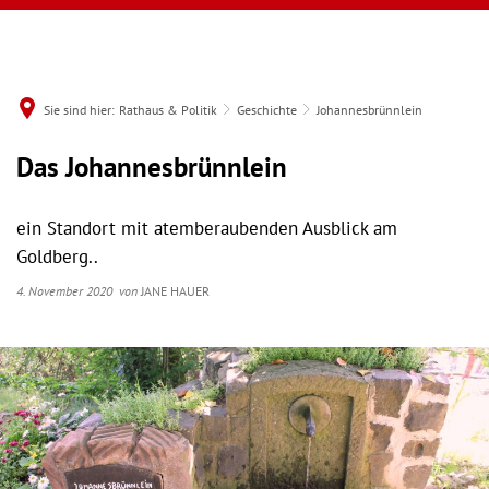
Sie sind hier:
Rathaus & Politik
Geschichte
Johannesbrünnlein
Das Johannesbrünnlein
ein Standort mit atemberaubenden Ausblick am
Goldberg..
4. November 2020
von
JANE HAUER