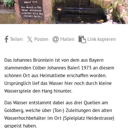
Teilen
Posten
Mailen
Link kopieren
Das Johannes Brünnlein ist von dem aus Bayern
stammenden Cölber Johannes Baierl 1973 an diesem
schönen Ort aus Heimatliebe erschaffen worden.
Ursprünglich lief das Wasser hier noch durch kleine
Wasserspiele den Hang hinunter.
Das Wasser entstammt dabei aus drei Quellen am
Goldberg, welche über (Ton-) Zuleitungen den alten
Wasserhochbehälter im Ort (Spielplatz Heidestrasse)
gespeist haben.