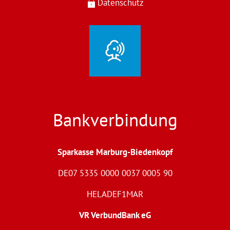
Datenschutz
Bankverbindung
Sparkasse Marburg-Biedenkopf
DE07 5335 0000 0037 0005 90
HELADEF1MAR
VR VerbundBank eG