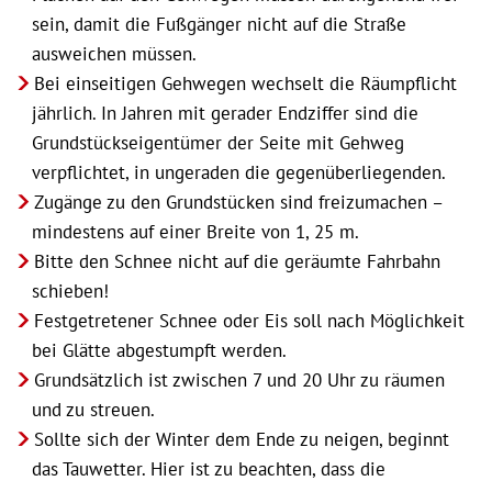
sein, damit die Fußgänger nicht auf die Straße
ausweichen müssen.
Bei einseitigen Gehwegen wechselt die Räumpflicht
jährlich. In Jahren mit gerader Endziffer sind die
Grundstückseigentümer der Seite mit Gehweg
verpflichtet, in ungeraden die gegenüberliegenden.
Zugänge zu den Grundstücken sind freizumachen –
mindestens auf einer Breite von 1, 25 m.
Bitte den Schnee nicht auf die geräumte Fahrbahn
schieben!
Festgetretener Schnee oder Eis soll nach Möglichkeit
bei Glätte abgestumpft werden.
Grundsätzlich ist zwischen 7 und 20 Uhr zu räumen
und zu streuen.
Sollte sich der Winter dem Ende zu neigen, beginnt
das Tauwetter. Hier ist zu beachten, dass die