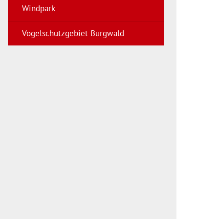
Windpark
Vogelschutzgebiet Burgwald