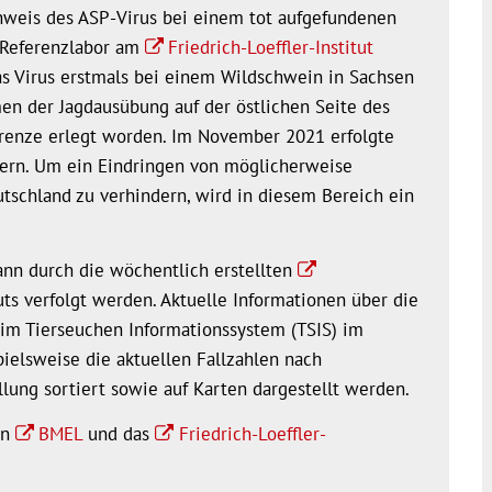
weis des ASP-Virus bei einem tot aufgefundenen
 Referenzlabor am
Friedrich-Loeffler-Institut
s Virus erstmals bei einem Wildschwein in Sachsen
n der Jagdausübung auf der östlichen Seite des
renze erlegt worden. Im November 2021 erfolgte
ern. Um ein Eindringen von möglicherweise
tschland zu verhindern, wird in diesem Bereich ein
ann durch die wöchentlich erstellten
tuts verfolgt werden. Aktuelle Informationen über die
im Tierseuchen Informationssystem (TSIS) im
ielsweise die aktuellen Fallzahlen nach
lung sortiert sowie auf Karten dargestellt werden.
en
BMEL
und das
Friedrich-Loeffler-