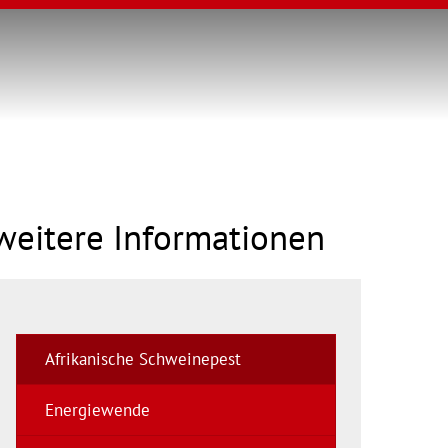
weitere Informationen
Afrikanische Schweinepest
Energiewende