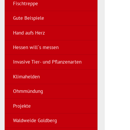
Fischtreppe
Gute Beispiele
Hand aufs Herz
Hessen will´s messen
Invasive Tier- und Pflanzenarten
Klimahelden
Ohmmündung
Projekte
Waldweide Goldberg