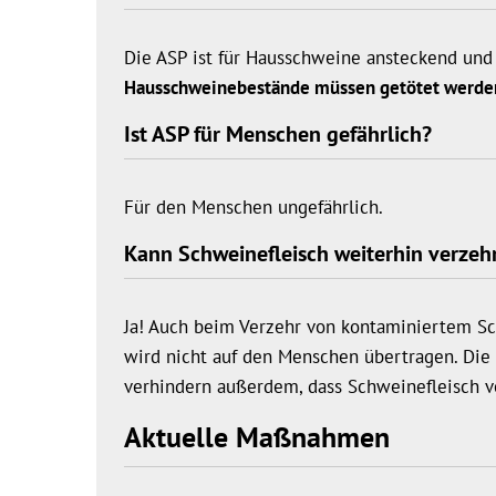
Die ASP ist für Hausschweine ansteckend und 
Hausschweinebestände müssen getötet werde
Ist ASP für Menschen gefährlich?
Für den Menschen ungefährlich.
Kann Schweinefleisch weiterhin verzeh
Ja! Auch beim Verzehr von kontaminiertem Sch
wird nicht auf den Menschen übertragen. 
verhindern außerdem, dass Schweinefleisch vo
Aktuelle Maßnahmen