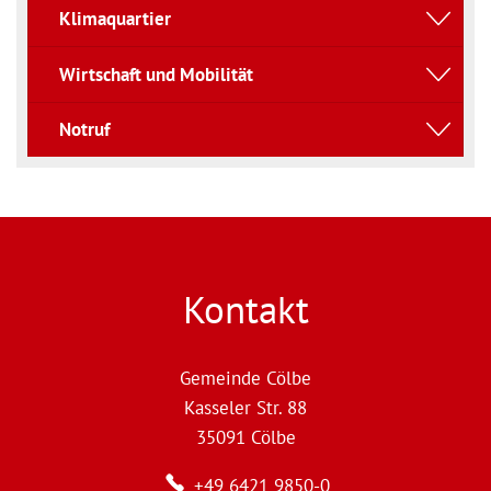
Klimaquartier
Wirtschaft und Mobilität
Notruf
Kontakt
Gemeinde Cölbe
Kasseler Str. 88
35091
Cölbe
+49 6421 9850-0