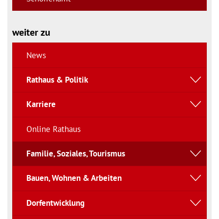
weiter zu
News
Rathaus & Politik
Karriere
Online Rathaus
Familie, Soziales, Tourismus
Bauen, Wohnen & Arbeiten
Dorfentwicklung