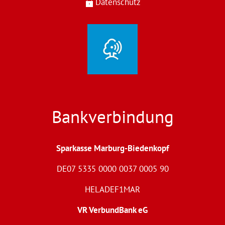
Datenschutz
Bankverbindung
Sparkasse Marburg-Biedenkopf
DE07 5335 0000 0037 0005 90
HELADEF1MAR
VR VerbundBank eG