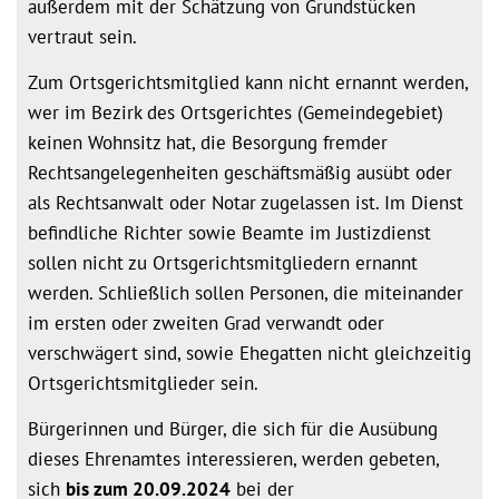
außerdem mit der Schätzung von Grundstücken
vertraut sein.
Zum Ortsgerichtsmitglied kann nicht ernannt werden,
wer im Bezirk des Ortsgerichtes (Gemeindegebiet)
keinen Wohnsitz hat, die Besorgung fremder
Rechtsangelegenheiten geschäftsmäßig ausübt oder
als Rechtsanwalt oder Notar zugelassen ist. Im Dienst
befindliche Richter sowie Beamte im Justizdienst
sollen nicht zu Ortsgerichtsmitgliedern ernannt
werden. Schließlich sollen Personen, die miteinander
im ersten oder zweiten Grad verwandt oder
verschwägert sind, sowie Ehegatten nicht gleichzeitig
Ortsgerichtsmitglieder sein.
Bürgerinnen und Bürger, die sich für die Ausübung
dieses Ehrenamtes interessieren, werden gebeten,
sich
bis zum 20.09.2024
bei der