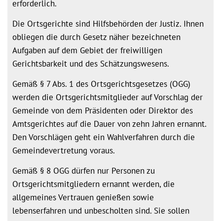
erforderlich.
Die Ortsgerichte sind Hilfsbehörden der Justiz. Ihnen
obliegen die durch Gesetz näher bezeichneten
Aufgaben auf dem Gebiet der freiwilligen
Gerichtsbarkeit und des Schätzungswesens.
Gemäß § 7 Abs. 1 des Ortsgerichtsgesetzes (OGG)
werden die Ortsgerichtsmitglieder auf Vorschlag der
Gemeinde von dem Präsidenten oder Direktor des
Amtsgerichtes auf die Dauer von zehn Jahren ernannt.
Den Vorschlägen geht ein Wahlverfahren durch die
Gemeindevertretung voraus.
Gemäß § 8 OGG dürfen nur Personen zu
Ortsgerichtsmitgliedern ernannt werden, die
allgemeines Vertrauen genießen sowie
lebenserfahren und unbescholten sind. Sie sollen