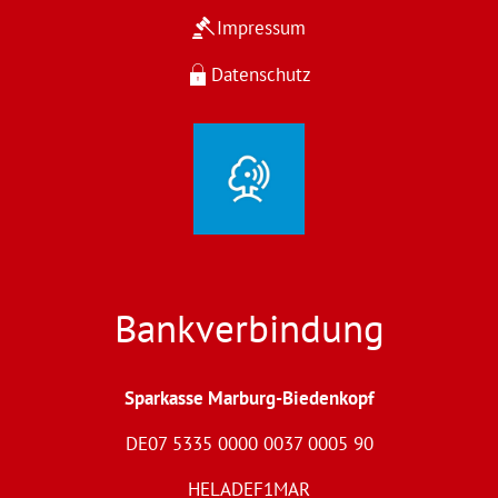
Impressum
Datenschutz
Bankverbindung
Sparkasse Marburg-Biedenkopf
DE07 5335 0000 0037 0005 90
HELADEF1MAR