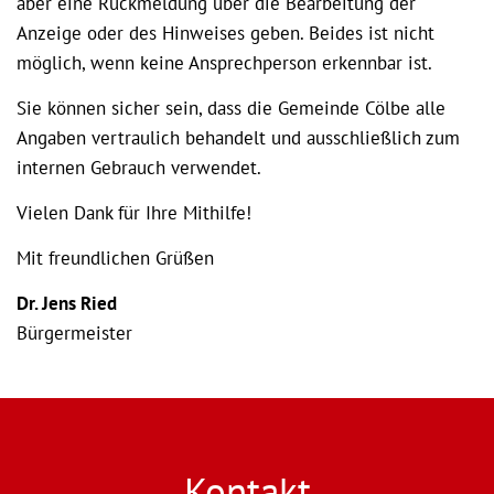
aber eine Rückmeldung über die Bearbeitung der
Anzeige oder des Hinweises geben. Beides ist nicht
möglich, wenn keine Ansprechperson erkennbar ist.
Sie können sicher sein, dass die Gemeinde Cölbe alle
Angaben vertraulich behandelt und ausschließlich zum
internen Gebrauch verwendet.
Vielen Dank für Ihre Mithilfe!
Mit freundlichen Grüßen
Dr. Jens Ried
Bürgermeister
Kontakt