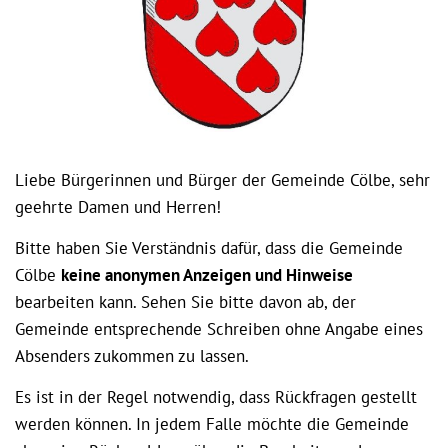
Liebe Bürgerinnen und Bürger der Gemeinde Cölbe, sehr
geehrte Damen und Herren!
Bitte haben Sie Verständnis dafür, dass die Gemeinde
Cölbe
keine anonymen Anzeigen und Hinweise
bearbeiten kann. Sehen Sie bitte davon ab, der
Gemeinde entsprechende Schreiben ohne Angabe eines
Absenders zukommen zu lassen.
Es ist in der Regel notwendig, dass Rückfragen gestellt
werden können. In jedem Falle möchte die Gemeinde