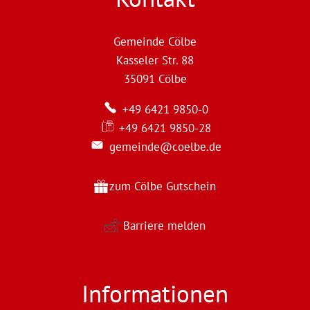
Gemeinde Cölbe
Kasseler Str. 88
35091
Cölbe
+49 6421 9850-0
+49 6421 9850-28
gemeinde@coelbe.de
zum Cölbe Gutschein
Barriere melden
Informationen