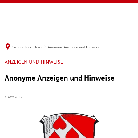
Sie sind hier:
News
Anonyme Anzeigen und Hinweise
ANZEIGEN UND HINWEISE
Anonyme Anzeigen und Hinweise
1. Mai 2025