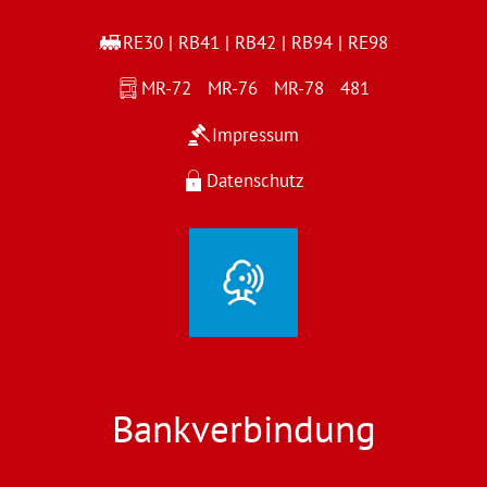
RE30 | RB41 | RB42 | RB94 | RE98
MR-72 MR-76 MR-78 481
Impressum
Datenschutz
Bankverbindung