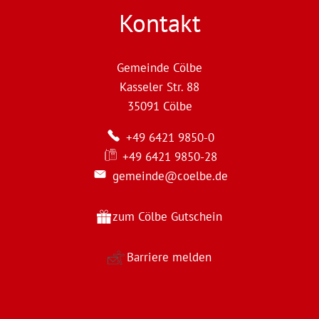
Kontakt
Gemeinde Cölbe
Kasseler Str. 88
35091
Cölbe
+49 6421 9850-0
+49 6421 9850-28
gemeinde@coelbe.de
zum Cölbe Gutschein
Barriere melden