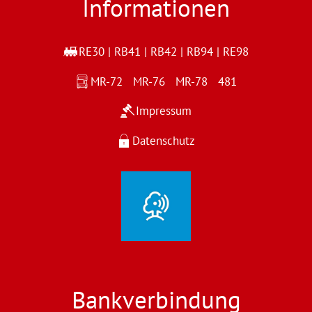
Informationen
RE30 | RB41 | RB42 | RB94 | RE98
MR-72 MR-76 MR-78 481
Impressum
Datenschutz
Bankverbindung