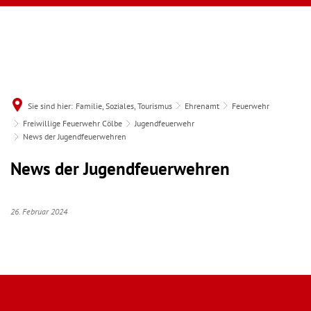
Sie sind hier:
Familie, Soziales, Tourismus
Ehrenamt
Feuerwehr
Freiwillige Feuerwehr Cölbe
Jugendfeuerwehr
News der Jugendfeuerwehren
News der Jugendfeuerwehren
26. Februar 2024