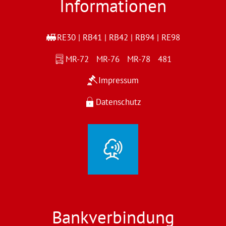
Informationen
RE30 | RB41 | RB42 | RB94 | RE98
MR-72 MR-76 MR-78 481
Impressum
Datenschutz
Bankverbindung