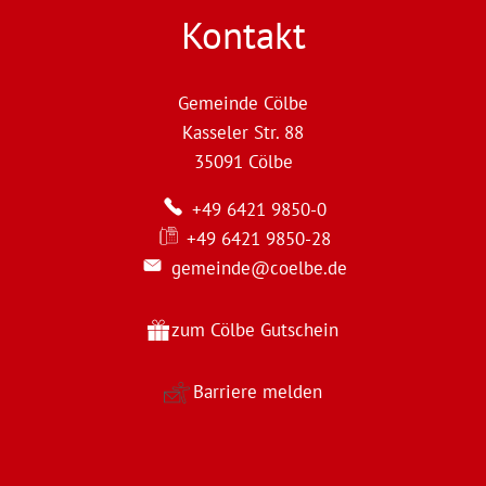
Kontakt
Gemeinde Cölbe
Kasseler Str. 88
35091
Cölbe
+49 6421 9850-0
+49 6421 9850-28
gemeinde@coelbe.de
zum Cölbe Gutschein
Barriere melden