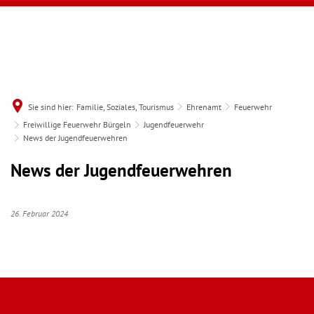
Sie sind hier:
Familie, Soziales, Tourismus
Ehrenamt
Feuerwehr
Freiwillige Feuerwehr Bürgeln
Jugendfeuerwehr
News der Jugendfeuerwehren
News der Jugendfeuerwehren
26. Februar 2024