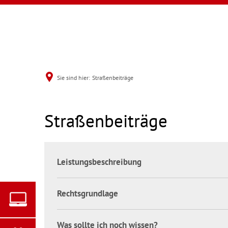
Sie sind hier:
Straßenbeiträge
Straßenbeiträge
MENÜ
Leistungsbeschreibung
Rechtsgrundlage
Was sollte ich noch wissen?