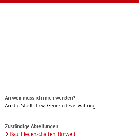
An wen muss ich mich wenden?
An die Stadt- bzw. Gemeindeverwaltung
Zuständige Abteilungen
Bau, Liegenschaften, Umwelt