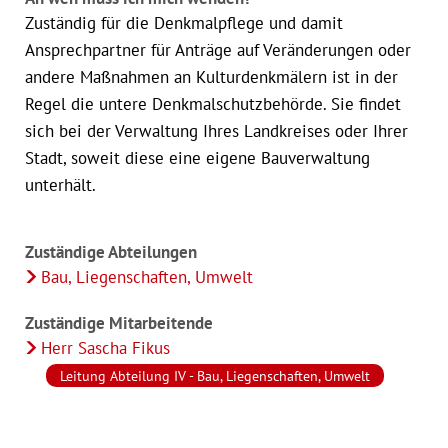
Zuständig für die Denkmalpflege und damit
Ansprechpartner für Anträge auf Veränderungen oder
andere Maßnahmen an Kulturdenkmälern ist in der
Regel die untere Denkmalschutzbehörde. Sie findet
sich bei der Verwaltung Ihres Landkreises oder Ihrer
Stadt, soweit diese eine eigene Bauverwaltung
unterhält.
Zuständige Abteilungen
Bau, Liegenschaften, Umwelt
Zuständige Mitarbeitende
Herr Sascha Fikus
Leitung Abteilung IV - Bau, Liegenschaften, Umwelt