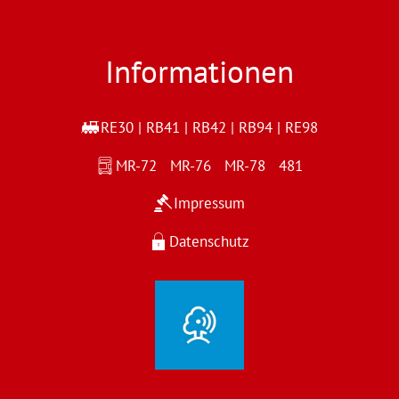
Informationen
RE30 | RB41 | RB42 | RB94 | RE98
MR-72 MR-76 MR-78 481
Impressum
Datenschutz