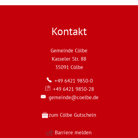
Kontakt
Gemeinde Cölbe
Kasseler Str. 88
35091
Cölbe
+49 6421 9850-0
+49 6421 9850-28
gemeinde@coelbe.de
zum Cölbe Gutschein
Barriere melden