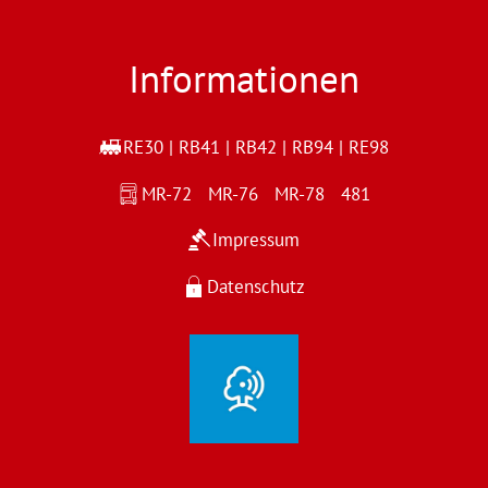
Informationen
RE30 | RB41 | RB42 | RB94 | RE98
MR-72 MR-76 MR-78 481
Impressum
Datenschutz