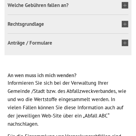
Welche Gebühren fallen an?
Rechtsgrundlage
Anträge / Formulare
An wen muss ich mich wenden?
Informieren Sie sich bei der Verwaltung Ihrer
Gemeinde /Stadt bzw. des Abfallzweckverbandes, wie
und wo die Wertstoffe eingesammelt werden. In
vielen Fällen können Sie diese Information auch auf
der jeweiligen Web-Site über ein „Abfall ABC“
nachschlagen.