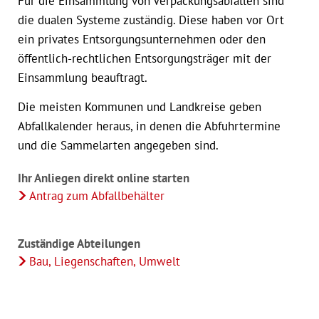
Für die Einsammlung von Verpackungsabfällen sind
die dualen Systeme zuständig. Diese haben vor Ort
ein privates Entsorgungsunternehmen oder den
öffentlich-rechtlichen Entsorgungsträger mit der
Einsammlung beauftragt.
Die meisten Kommunen und Landkreise geben
Abfallkalender heraus, in denen die Abfuhrtermine
und die Sammelarten angegeben sind.
Ihr Anliegen direkt online starten
Antrag zum Abfallbehälter
Zuständige Abteilungen
Bau, Liegenschaften, Umwelt