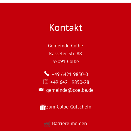
Kontakt
Gemeinde Cölbe
Kasseler Str. 88
35091
Cölbe
+49 6421 9850-0
+49 6421 9850-28
gemeinde@coelbe.de
zum Cölbe Gutschein
Barriere melden