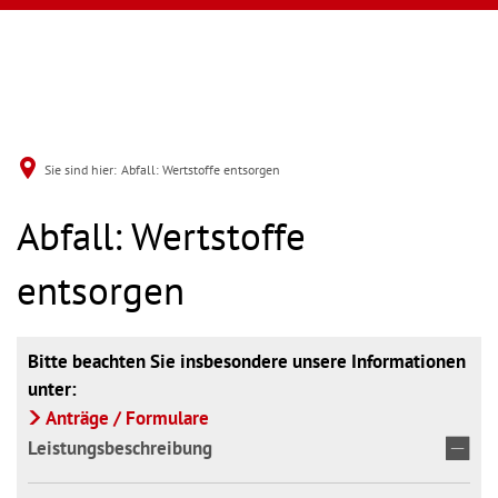
Sie sind hier:
Abfall: Wertstoffe entsorgen
Abfall: Wertstoffe
entsorgen
Bitte beachten Sie insbesondere unsere Informationen
unter:
Anträge / Formulare
Leistungsbeschreibung