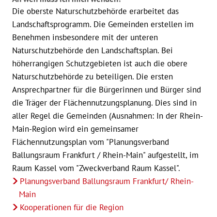
Die oberste Naturschutzbehörde erarbeitet das
Landschaftsprogramm. Die Gemeinden erstellen im
Benehmen insbesondere mit der unteren
Naturschutzbehörde den Landschaftsplan. Bei
höherrangigen Schutzgebieten ist auch die obere
Naturschutzbehörde zu beteiligen. Die ersten
Ansprechpartner für die Bürgerinnen und Bürger sind
die Träger der Flächennutzungsplanung. Dies sind in
aller Regel die Gemeinden (Ausnahmen: In der Rhein-
Main-Region wird ein gemeinsamer
Flächennutzungsplan vom "Planungsverband
Ballungsraum Frankfurt / Rhein-Main" aufgestellt, im
Raum Kassel vom "Zweckverband Raum Kassel".
Planungsverband Ballungsraum Frankfurt/ Rhein-
Main
Kooperationen für die Region