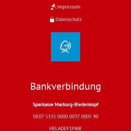
Impressum
Datenschutz
Bankverbindung
Sparkasse Marburg-Biedenkopf
DE07 5335 0000 0037 0005 90
HELADEF1MAR