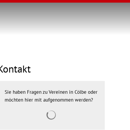
Kontakt
Sie haben Fragen zu Vereinen in Cölbe oder
möchten hier mit aufgenommen werden?
Suchergebnisse werden geladen