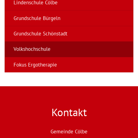
Lindenschule Cölbe
Grundschule Bürgeln
Grundschule Schönstadt
Volkshochschule
Fokus Ergotherapie
Kontakt
Gemeinde Cölbe