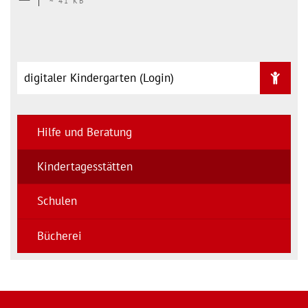
~ 41 KB
digitaler Kindergarten (Login)
Hilfe und Beratung
Kindertagesstätten
Schulen
Bücherei