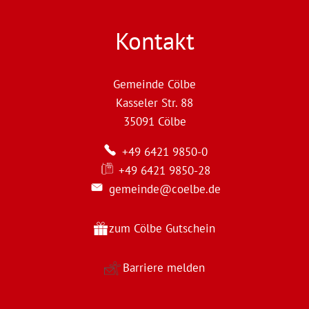
Kontakt
Gemeinde Cölbe
Kasseler Str. 88
35091
Cölbe
+49 6421 9850-0
+49 6421 9850-28
gemeinde@coelbe.de
zum Cölbe Gutschein
Barriere melden