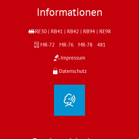
Informationen
RE30 | RB41 | RB42 | RB94 | RE98
MR-72 MR-76 MR-78 481
Impressum
Datenschutz