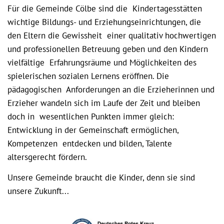
Für die Gemeinde Cölbe sind die Kindertagesstätten
wichtige Bildungs- und Erziehungseinrichtungen, die
den Eltern die Gewissheit einer qualitativ hochwertigen
und professionellen Betreuung geben und den Kindern
vielfältige Erfahrungsräume und Möglichkeiten des
spielerischen sozialen Lernens eröffnen. Die
pädagogischen Anforderungen an die Erzieherinnen und
Erzieher wandeln sich im Laufe der Zeit und bleiben
doch in wesentlichen Punkten immer gleich:
Entwicklung in der Gemeinschaft ermöglichen,
Kompetenzen entdecken und bilden, Talente
altersgerecht fördern.
Unsere Gemeinde braucht die Kinder, denn sie sind
unsere Zukunft...