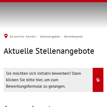
Sie sind hier:
Karriere
Stellenangebote
Bewerberportal
Bewerberportal
Aktuelle Stellenangebote
Sie möchten sich initiativ bewerben? Dann
klicken Sie bitte hier, um zum
Bewerbungsformular zu gelangen.