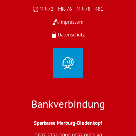
MR-72 MR-76 MR-78 481
Impressum
Datenschutz
Bankverbindung
Sparkasse Marburg-Biedenkopf
DE07 5335 0000 0037 0005 90