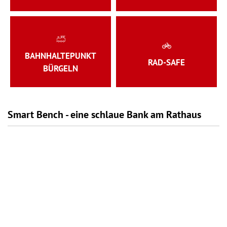
BAHNHALTEPUNKT
RAD-SAFE
BÜRGELN
Smart Bench - eine schlaue Bank am Rathaus