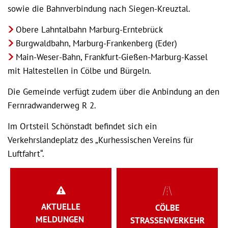
sowie die Bahnverbindung nach Siegen-Kreuztal.
Obere Lahntalbahn Marburg-Erntebrück
Burgwaldbahn, Marburg-Frankenberg (Eder)
Main-Weser-Bahn, Frankfurt-Gießen-Marburg-Kassel
mit Haltestellen in Cölbe und Bürgeln.
Die Gemeinde verfügt zudem über die Anbindung an den
Fernradwanderweg R 2.
Im Ortsteil Schönstadt befindet sich ein
Verkehrslandeplatz des „Kurhessischen Vereins für
Luftfahrt“.
AKTUELLE
CÖLBE
MELDUNGEN
STRASSENVERKEHR