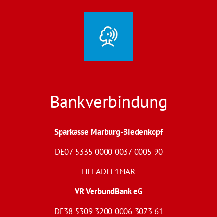
Bankverbindung
Sparkasse Marburg-Biedenkopf
DE07 5335 0000 0037 0005 90
HELADEF1MAR
VR VerbundBank eG
DE38 5309 3200 0006 3073 61