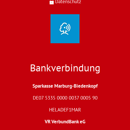
Datenschutz
Bankverbindung
Sparkasse Marburg-Biedenkopf
DE07 5335 0000 0037 0005 90
HELADEF1MAR
VR VerbundBank eG