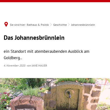
Sie sind hier:
Rathaus & Politik
Geschichte
Johannesbrünnlein
Das Johannesbrünnlein
ein Standort mit atemberaubenden Ausblick am
Goldberg..
4. November 2020
von
JANE HAUER