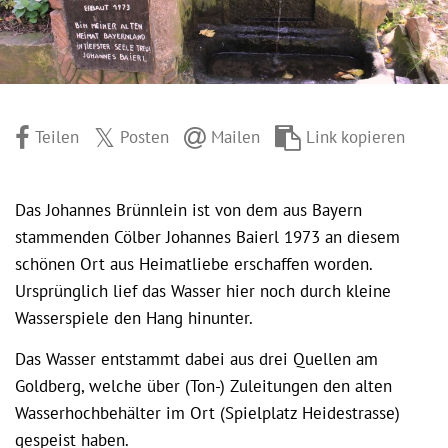
Teilen
Posten
Mailen
Link kopieren
Das Johannes Brünnlein ist von dem aus Bayern
stammenden Cölber Johannes Baierl 1973 an diesem
schönen Ort aus Heimatliebe erschaffen worden.
Ursprünglich lief das Wasser hier noch durch kleine
Wasserspiele den Hang hinunter.
Das Wasser entstammt dabei aus drei Quellen am
Goldberg, welche über (Ton-) Zuleitungen den alten
Wasserhochbehälter im Ort (Spielplatz Heidestrasse)
gespeist haben.