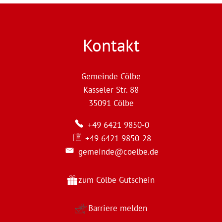
Kontakt
Gemeinde Cölbe
Kasseler Str. 88
35091
Cölbe
+49 6421 9850-0
+49 6421 9850-28
gemeinde@coelbe.de
zum Cölbe Gutschein
Barriere melden