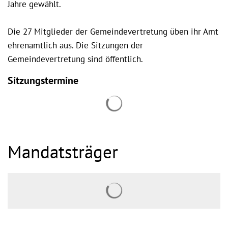
Jahre gewählt.
Die 27 Mitglieder der Gemeindevertretung üben ihr Amt
ehrenamtlich aus. Die Sitzungen der
Gemeindevertretung sind öffentlich.
Sitzungstermine
Suchergebnisse werden gel
Mandatsträger
Suchergebnisse werden gel