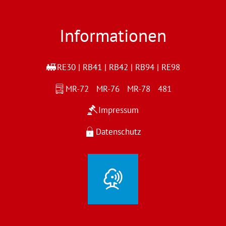
Informationen
RE30 | RB41 | RB42 | RB94 | RE98
MR-72 MR-76 MR-78 481
Impressum
Datenschutz