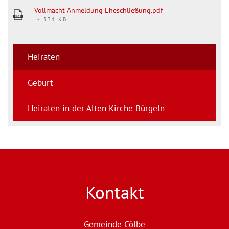
Vollmacht Anmeldung Eheschließung.pdf
~ 331 KB
Heiraten
Geburt
Heiraten in der Alten Kirche Bürgeln
Kontakt
Gemeinde Cölbe