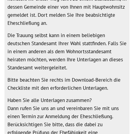
dessen Gemeinde einer von Ihnen mit Hauptwohnsitz
gemeldet ist. Dort melden Sie Ihre beabsichtigte
Eheschließung an.
Die Trauung selbst kann in einem beliebigen
deutschen Standesamt Ihrer Wahl stattfinden. Falls Sie
in einem anderen als dem Wohnortsstandesamt
heiraten möchten, werden Ihre Unterlagen an dieses
Standesamt weitergeleitet.
Bitte beachten Sie rechts im Download-Bereich die
Checkliste mit den erforderlichen Unterlagen.
Haben Sie alle Unterlagen zusammen?
Dann rufen Sie uns an und vereinbaren Sie mit uns
einen Termin zur Anmeldung der Eheschließung.
Berücksichtigen Sie bitte, dass die dabei zu
erfolgende Prüfung der Ehefähigkeit eine