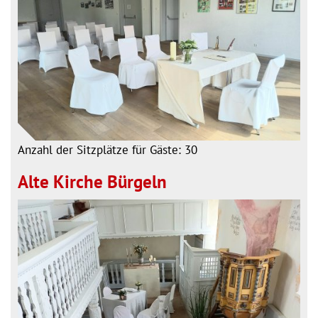
Anzahl der Sitzplätze für Gäste: 30
Alte Kirche Bürgeln