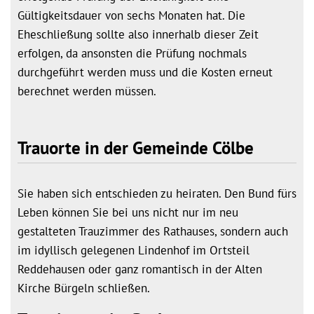
Gültigkeitsdauer von sechs Monaten hat. Die
Eheschließung sollte also innerhalb dieser Zeit
erfolgen, da ansonsten die Prüfung nochmals
durchgeführt werden muss und die Kosten erneut
berechnet werden müssen.
Trauorte in der Gemeinde Cölbe
Sie haben sich entschieden zu heiraten. Den Bund fürs
Leben können Sie bei uns nicht nur im neu
gestalteten Trauzimmer des Rathauses, sondern auch
im idyllisch gelegenen Lindenhof im Ortsteil
Reddehausen oder ganz romantisch in der Alten
Kirche Bürgeln schließen.