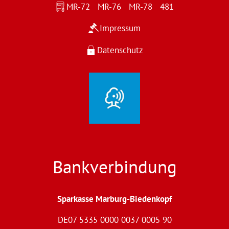
MR-72 MR-76 MR-78 481
Impressum
Datenschutz
Bankverbindung
Sparkasse Marburg-Biedenkopf
DE07 5335 0000 0037 0005 90