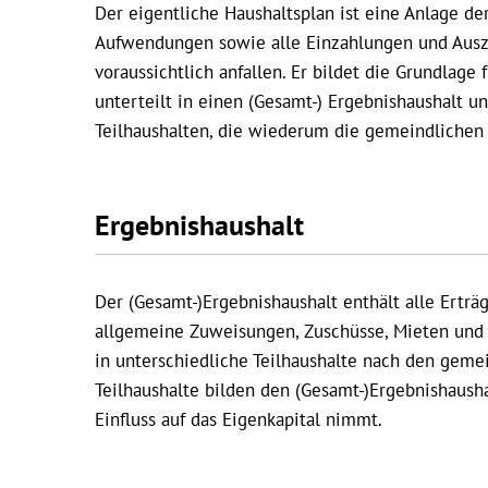
Der eigentliche Haushaltsplan ist eine Anlage der
Aufwendungen sowie alle Einzahlungen und Ausza
voraussichtlich anfallen. Er bildet die Grundlage
unterteilt in einen (Gesamt-) Ergebnishaushalt u
Teilhaushalten, die wiederum die gemeindlichen 
Ergebnishaushalt
Der (Gesamt-)Ergebnishaushalt enthält alle Ertr
allgemeine Zuweisungen, Zuschüsse, Mieten und d
in unterschiedliche Teilhaushalte nach den gemei
Teilhaushalte bilden den (Gesamt-)Ergebnishaush
Einfluss auf das Eigenkapital nimmt.