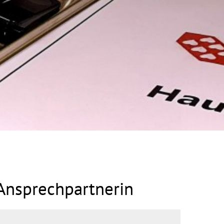
Ansprechpartnerin