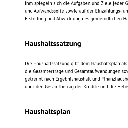
ihm spiegeln sich die Aufgaben und Ziele jeder
und Aufwandsseite sowie auf der Einzahlungs- un
Erstellung und Abwicklung des gemeindlichen Haus
Haushaltssatzung
Die Haushaltssatzung gibt dem Haushaltsplan als 
die Gesamterträge und Gesamtaufwendungen so
getrennt nach Ergebnishaushalt und Finanzhaushal
über den Gesamtbetrag der Kredite und die Hebe
Haushaltsplan