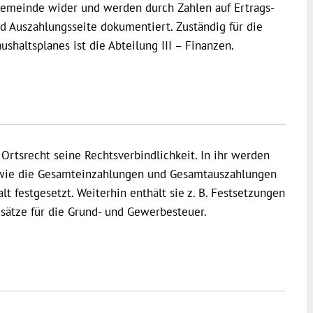
 Gemeinde wider und werden durch Zahlen auf Ertrags-
d Auszahlungsseite dokumentiert. Zuständig für die
haltsplanes ist die Abteilung III – Finanzen.
Ortsrecht seine Rechtsverbindlichkeit. In ihr werden
wie die Gesamteinzahlungen und Gesamtauszahlungen
t festgesetzt. Weiterhin enthält sie z. B. Festsetzungen
sätze für die Grund- und Gewerbesteuer.