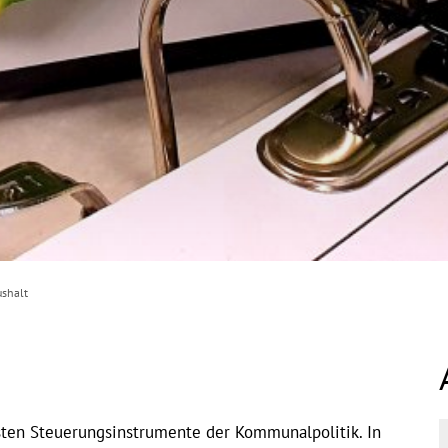
shalt
sten Steuerungsinstrumente der Kommunalpolitik. In