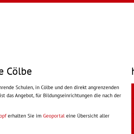
e Cölbe
hrende Schulen, in Cölbe und den direkt angrenzenden
ist das Angebot, für Bildungseinrichtungen die nach der
opf
erhalten Sie im
Geoportal
eine Übersicht aller