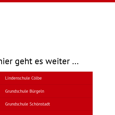
hier geht es weiter ...
Lindenschule Cölbe
Grundschule Bürgeln
Grundschule Schönstadt