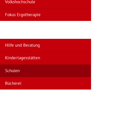
Volkshochschule
Fokus Ergotherapie
Hilfe und Beratung
Kindertagesstätten
Schulen
Bücherei