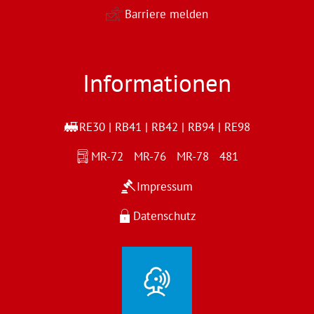
Barriere melden
Informationen
RE30 | RB41 | RB42 | RB94 | RE98
MR-72 MR-76 MR-78 481
Impressum
Datenschutz