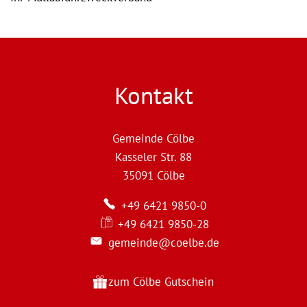
Kontakt
Gemeinde Cölbe
Kasseler Str. 88
35091
Cölbe
+49 6421 9850-0
+49 6421 9850-28
gemeinde@coelbe.de
zum Cölbe Gutschein