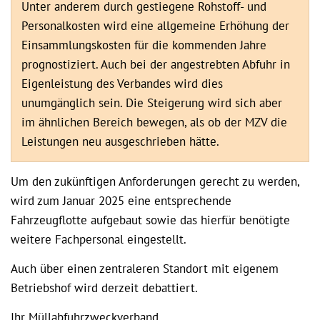
Unter anderem durch gestiegene Rohstoff- und
Personalkosten wird eine allgemeine Erhöhung der
Einsammlungskosten für die kommenden Jahre
prognostiziert. Auch bei der angestrebten Abfuhr in
Eigenleistung des Verbandes wird dies
unumgänglich sein. Die Steigerung wird sich aber
im ähnlichen Bereich bewegen, als ob der MZV die
Leistungen neu ausgeschrieben hätte.
Um den zukünftigen Anforderungen gerecht zu werden,
wird zum Januar 2025 eine entsprechende
Fahrzeugflotte aufgebaut sowie das hierfür benötigte
weitere Fachpersonal eingestellt.
Auch über einen zentraleren Standort mit eigenem
Betriebshof wird derzeit debattiert.
Ihr Müllabfuhrzweckverband