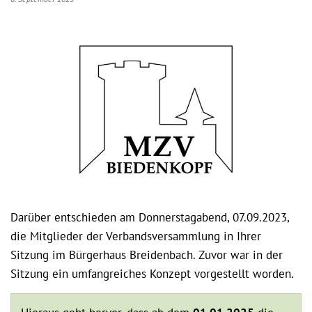
Darüber entschieden am Donnerstagabend, 07.09.2023,
die Mitglieder der Verbandsversammlung in Ihrer
Sitzung im Bürgerhaus Breidenbach. Zuvor war in der
Sitzung ein umfangreiches Konzept vorgestellt worden.