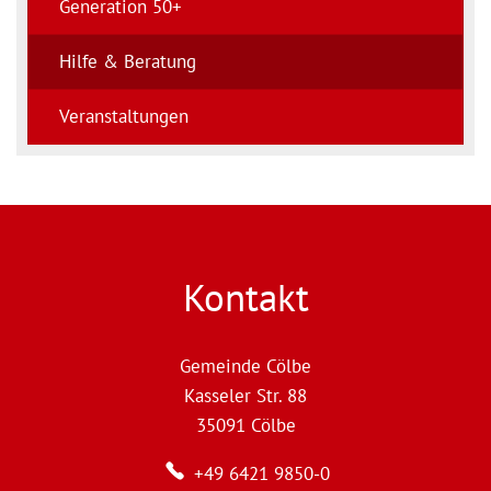
Generation 50+
Hilfe & Beratung
Veranstaltungen
Kontakt
Gemeinde Cölbe
Kasseler Str. 88
35091
Cölbe
+49 6421 9850-0