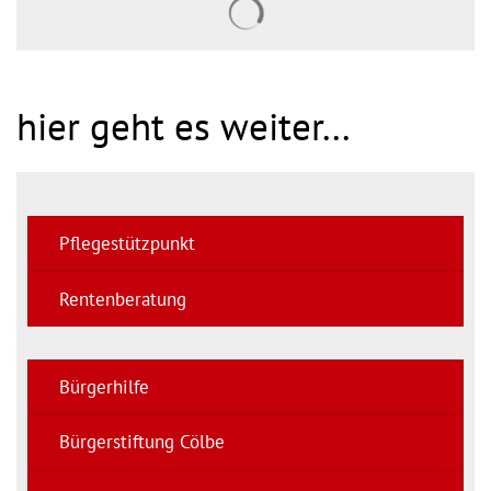
hier geht es weiter...
Pflegestützpunkt
Rentenberatung
Bürgerhilfe
Bürgerstiftung Cölbe