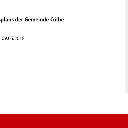
plans der Gemeinde Cölbe
 09.03.2018