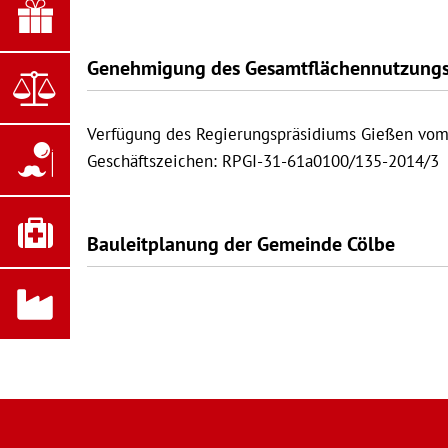
Genehmigung des Gesamtflächennutzungs
Verfügung des Regierungspräsidiums Gießen vom
Geschäftszeichen: RPGI-31-61a0100/135-2014/3
Bauleitplanung der Gemeinde Cölbe