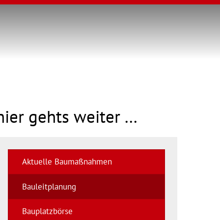
hier gehts weiter ...
Aktuelle Baumaßnahmen
Bauleitplanung
Bauplatzbörse