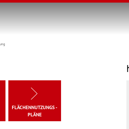
nung
FLÄCHENNUTZUNGS -
PLÄNE