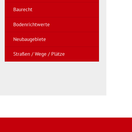
Baurecht
Bodenrichtwerte
Neubaugebiete
Straßen / Wege / Plätze