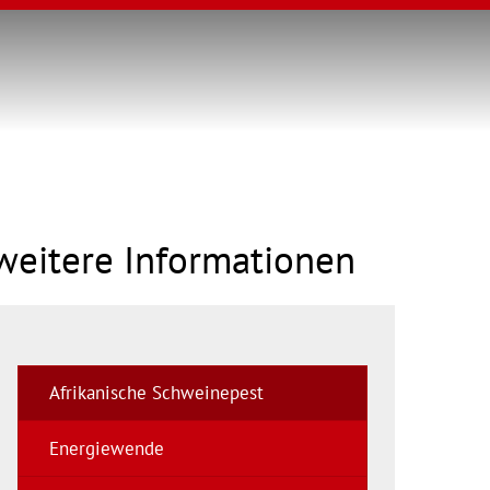
weitere Informationen
Afrikanische Schweinepest
Energiewende