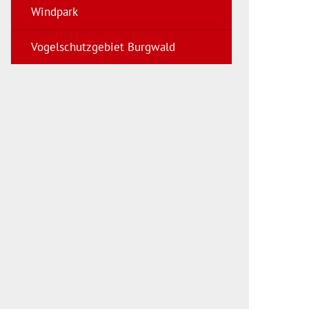
Windpark
Vogelschutzgebiet Burgwald