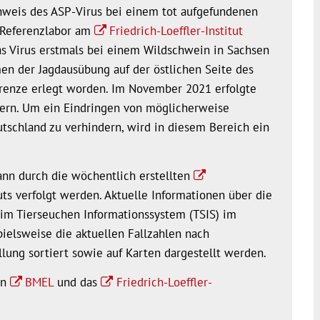
weis des ASP-Virus bei einem tot aufgefundenen
 Referenzlabor am
Friedrich-Loeffler-Institut
s Virus erstmals bei einem Wildschwein in Sachsen
n der Jagdausübung auf der östlichen Seite des
renze erlegt worden. Im November 2021 erfolgte
ern. Um ein Eindringen von möglicherweise
tschland zu verhindern, wird in diesem Bereich ein
ann durch die wöchentlich erstellten
tuts verfolgt werden. Aktuelle Informationen über die
im Tierseuchen Informationssystem (TSIS) im
ielsweise die aktuellen Fallzahlen nach
lung sortiert sowie auf Karten dargestellt werden.
en
BMEL
und das
Friedrich-Loeffler-