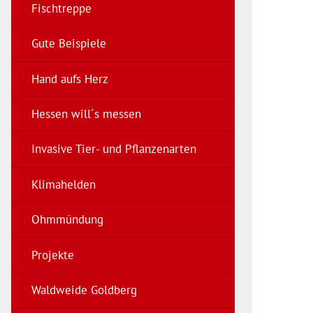
Fischtreppe
Gute Beispiele
Hand aufs Herz
Hessen will´s messen
Invasive Tier- und Pflanzenarten
Klimahelden
Ohmmündung
Projekte
Waldweide Goldberg