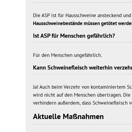
Die ASP ist für Hausschweine ansteckend und 
Hausschweinebestände müssen getötet werde
Ist ASP für Menschen gefährlich?
Für den Menschen ungefährlich.
Kann Schweinefleisch weiterhin verzeh
Ja! Auch beim Verzehr von kontaminiertem Sch
wird nicht auf den Menschen übertragen. 
verhindern außerdem, dass Schweinefleisch vo
Aktuelle Maßnahmen