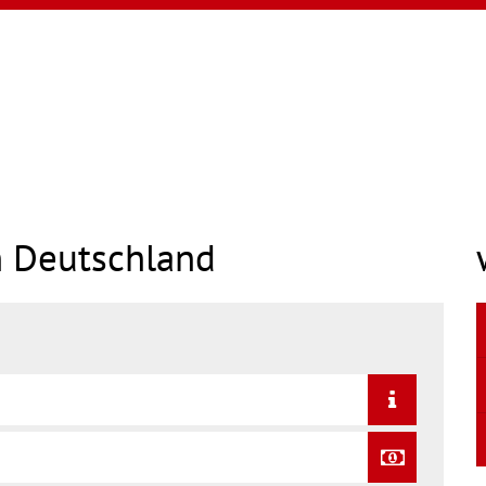
n Deutschland