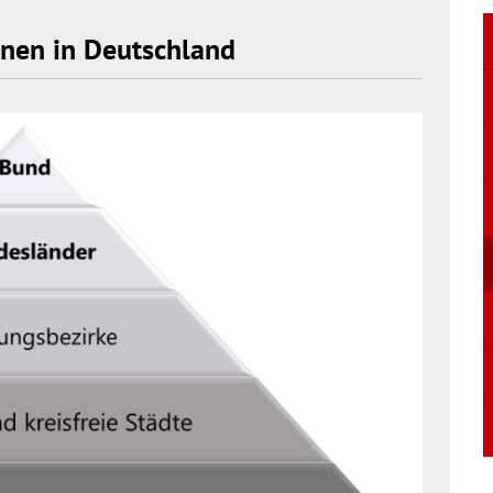
enen in Deutschland