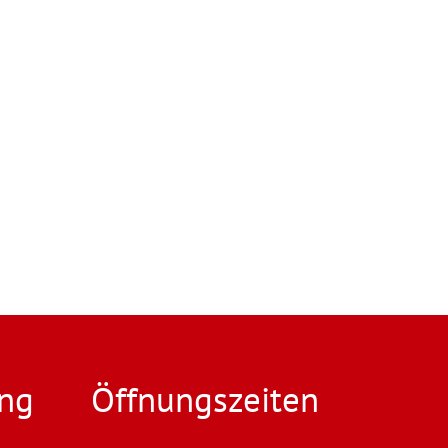
ng
Öffnungszeiten