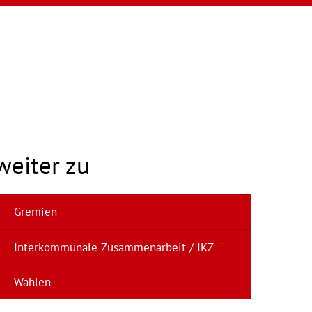
weiter zu
Gremien
Interkommunale Zusammenarbeit / IKZ
Wahlen