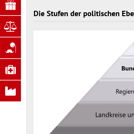
Die Stufen der politischen Eb