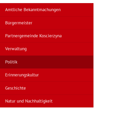
Amtliche Bekanntmachungen
Bürgermeister
Partnergemeinde Koscierzyna
Verwaltung
Politik
Erinnerungskultur
Geschichte
Natur und Nachhaltigkeit