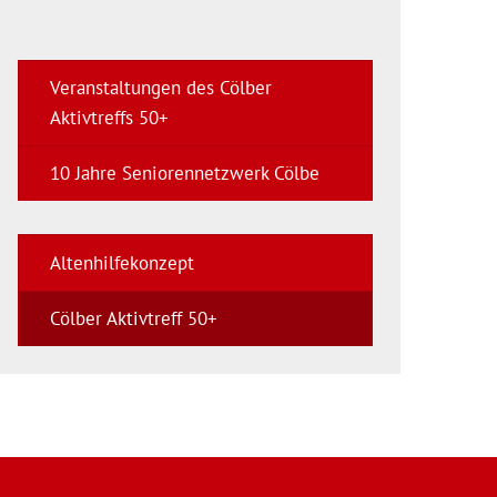
Veranstaltungen des Cölber
Aktivtreffs 50+
10 Jahre Seniorennetzwerk Cölbe
Altenhilfekonzept
Cölber Aktivtreff 50+