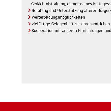
Gedächtnistraining, gemeinsames Mittagess
Beratung und Unterstützung älterer Bürger
Weiterbildungsmöglichkeiten
vielfältige Gelegenheit zur ehrenamtlichen 
Kooperation mit anderen Einrichtungen und