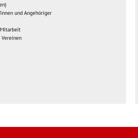
en)
/innen und Angehöriger
Mitarbeit
 Vereinen