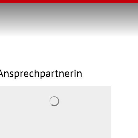
Ansprechpartnerin
Suchergebnisse werden geladen