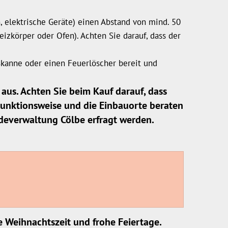
elektrische Geräte) einen Abstand von mind. 50
zkörper oder Ofen). Achten Sie darauf, dass der
ßkanne oder einen Feuerlöscher bereit und
aus. Achten Sie beim Kauf darauf, dass
Funktionsweise und die Einbauorte beraten
ndeverwaltung Cölbe erfragt werden.
e Weihnachtszeit und frohe Feiertage.