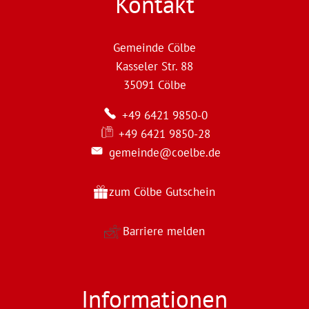
Kontakt
Gemeinde Cölbe
Kasseler Str. 88
35091
Cölbe
+49 6421 9850-0
+49 6421 9850-28
gemeinde@coelbe.de
zum Cölbe Gutschein
Barriere melden
Informationen