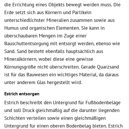
die Errichtung eines Objekts bewegt werden muss. Die
Erde setzt sich aus Körnern und Partikeln
unterschiedlichster Mineralien zusammen sowie aus
Humus und organischen Elementen. Sie kann in
überschaubaren Mengen im Zuge einer
Bauschuttentsorgung mit entsorgt werden, ebenso wie
Sand. Sand besteht ebenfalls hauptsächlich aus
Mineralkörnern, wobei diese eine gewisse
Körnungsgröße nicht überschreiten. Gerade Quarzsand
ist für das Bauwesen ein wichtiges Material, da daraus
unter anderem Glas hergestellt wird.
Estrich entsorgen
Estrich beschreibt den Untergrund für Fußbodenbeläge
und soll Druck gleichmäßig auf die darunter liegenden
Schichten verteilen sowie einen gleichmäßigen
Untergrund für einen oberen Bodenbelag bieten. Estrich