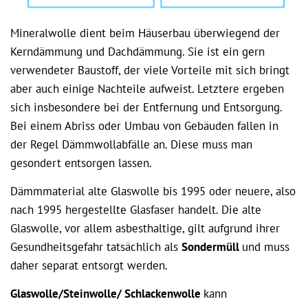
Mineralwolle dient beim Häuserbau überwiegend der
Kerndämmung und Dachdämmung. Sie ist ein gern
verwendeter Baustoff, der viele Vorteile mit sich bringt
aber auch einige Nachteile aufweist. Letztere ergeben
sich insbesondere bei der Entfernung und Entsorgung.
Bei einem Abriss oder Umbau von Gebäuden fallen in
der Regel Dämmwollabfälle an. Diese muss man
gesondert entsorgen lassen.
Dämmmaterial alte Glaswolle bis 1995 oder neuere, also
nach 1995 hergestellte Glasfaser handelt. Die alte
Glaswolle, vor allem asbesthaltige, gilt aufgrund ihrer
Gesundheitsgefahr tatsächlich als
Sondermüll
und muss
daher separat entsorgt werden.
Glaswolle/Steinwolle/ Schlackenwolle
kann