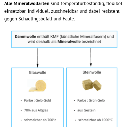
Alle Mineralwollarten
sind temperaturbeständig, flexibel
einsetzbar, individuell zuschneidbar und dabei resistent
gegen Schädlingsbefall und Fäule.