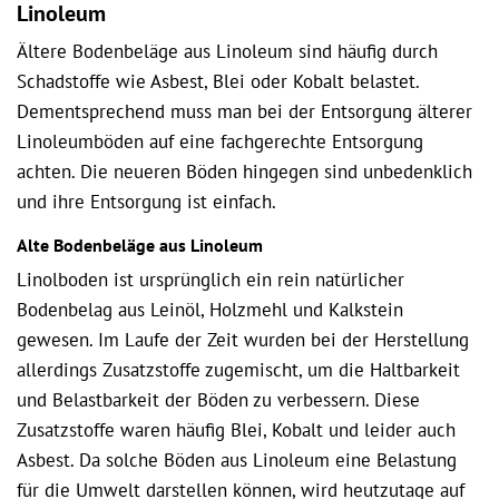
Linoleum
Ältere Bodenbeläge aus Linoleum sind häufig durch
Schadstoffe wie Asbest, Blei oder Kobalt belastet.
Dementsprechend muss man bei der Entsorgung älterer
Linoleumböden auf eine fachgerechte Entsorgung
achten. Die neueren Böden hingegen sind unbedenklich
und ihre Entsorgung ist einfach.
Alte Bodenbeläge aus Linoleum
Linolboden ist ursprünglich ein rein natürlicher
Bodenbelag aus Leinöl, Holzmehl und Kalkstein
gewesen. Im Laufe der Zeit wurden bei der Herstellung
allerdings Zusatzstoffe zugemischt, um die Haltbarkeit
und Belastbarkeit der Böden zu verbessern. Diese
Zusatzstoffe waren häufig Blei, Kobalt und leider auch
Asbest. Da solche Böden aus Linoleum eine Belastung
für die Umwelt darstellen können, wird heutzutage auf