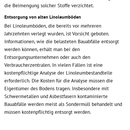
die Beimengung solcher Stoffe verzichtet.
Entsorgung von alten Linoleumböden
Bei Linoleumböden, die bereits vor mehreren
Jahrzehnten verlegt wurden, ist Vorsicht geboten.
Informationen, wie die belasteten Bauabfälle entsorgt
werden können, erhält man bei den
Entsorgungsunternehmen oder auch den
Verbraucherzentralen. In vielen Fällen ist eine
kostenpflichtige Analyse der Linoleumbestandteile
erforderlich. Die Kosten für die Analyse müssen die
Eigentümer des Bodens tragen. Insbesondere mit
Schwermetallen und Asbestfasern kontaminierte
Bauabfälle werden meist als Sondermüll behandelt und
müssen kostenpflichtig entsorgt werden.