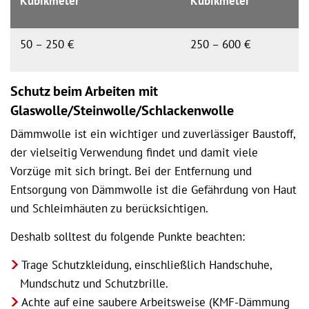
Kubikmeter
Kubikmeter
50 – 250 €
250 – 600 €
Schutz beim Arbeiten mit
Glaswolle/Steinwolle/Schlackenwolle
Dämmwolle ist ein wichtiger und zuverlässiger Baustoff,
der vielseitig Verwendung findet und damit viele
Vorzüge mit sich bringt. Bei der Entfernung und
Entsorgung von Dämmwolle ist die Gefährdung von Haut
und Schleimhäuten zu berücksichtigen.
Deshalb solltest du folgende Punkte beachten:
Trage Schutzkleidung, einschließlich Handschuhe,
Mundschutz und Schutzbrille.
Achte auf eine saubere Arbeitsweise (KMF-Dämmung