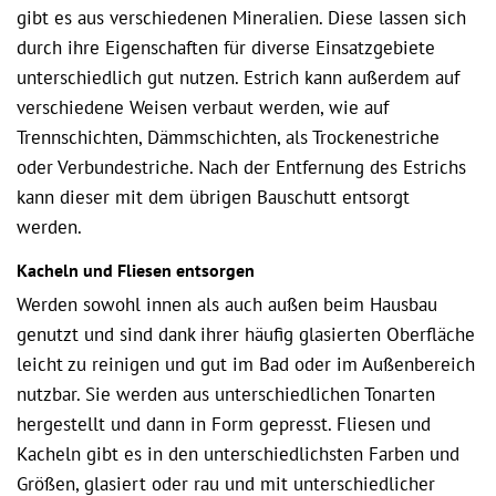
gibt es aus verschiedenen Mineralien. Diese lassen sich
durch ihre Eigenschaften für diverse Einsatzgebiete
unterschiedlich gut nutzen. Estrich kann außerdem auf
verschiedene Weisen verbaut werden, wie auf
Trennschichten, Dämmschichten, als Trockenestriche
oder Verbundestriche. Nach der Entfernung des Estrichs
kann dieser mit dem übrigen Bauschutt entsorgt
werden.
Kacheln und Fliesen entsorgen
Werden sowohl innen als auch außen beim Hausbau
genutzt und sind dank ihrer häufig glasierten Oberfläche
leicht zu reinigen und gut im Bad oder im Außenbereich
nutzbar. Sie werden aus unterschiedlichen Tonarten
hergestellt und dann in Form gepresst. Fliesen und
Kacheln gibt es in den unterschiedlichsten Farben und
Größen, glasiert oder rau und mit unterschiedlicher