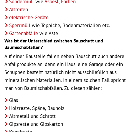
Sondermüll
wie
Asbest
,
Farben
Altreifen
elektrische Geräte
Sperrmüll
wie Teppiche, Bodenmaterialien etc.
Gartenabfälle
wie Äste
Was ist der Unterschied zwischen Bauschutt und
Baumischabfällen?
Auf einer Baustelle fallen neben Bauschutt auch andere
Abfallprodukte an, denn ein Haus, eine Garage oder ein
Schuppen besteht natürlich nicht ausschließlich aus
mineralischen Materialien. In einem solchen Fall spricht
man von Baumischabfällen. Zu diesen zählen:
Glas
Holzreste, Späne, Bauholz
Altmetall und Schrott
Gipsreste und Gipskarton