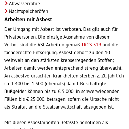
Abwasserrohre
Nachtspeicheröfen
Arbeiten mit Asbest
Der Umgang mit Asbest ist verboten. Das gilt auch für
Privatpersonen. Die einzige Ausnahme von diesem
Verbot sind die ASI-Arbeiten gemäß
TRGS 519
und die
fachgerechte Entsorgung. Asbest gehört zu den 10
weltweit an den stärksten krebserregenden Stoffen;
Arbeiten damit werden entsprechend streng überwacht.
An asbestverursachten Krankheiten sterben z. Zt. jährlich
ca. 1.400 bis 1.500 (ehemals) damit Beschäftigte.
Bußgelder können bis zu € 5.000, in schwerwiegenden
Fällen bis € 25.000, betragen, sofern die Ursache nicht
als Straftat an die Staatsanwaltschaft abzugeben ist.
Mit diesen Asbestarbeiten Befasste benötigen als