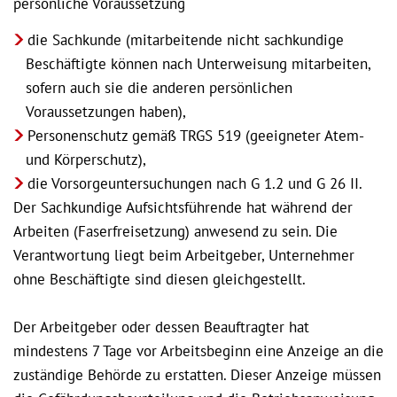
persönliche Voraussetzung
die Sachkunde (mitarbeitende nicht sachkundige
Beschäftigte können nach Unterweisung mitarbeiten,
sofern auch sie die anderen persönlichen
Voraussetzungen haben),
Personenschutz gemäß TRGS 519 (geeigneter Atem-
und Körperschutz),
die Vorsorgeuntersuchungen nach G 1.2 und G 26 II.
Der Sachkundige Aufsichtsführende hat während der
Arbeiten (Faserfreisetzung) anwesend zu sein. Die
Verantwortung liegt beim Arbeitgeber, Unternehmer
ohne Beschäftigte sind diesen gleichgestellt.
Der Arbeitgeber oder dessen Beauftragter hat
mindestens 7 Tage vor Arbeitsbeginn eine Anzeige an die
zuständige Behörde zu erstatten. Dieser Anzeige müssen