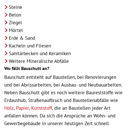
Steine
Beton
Ziegel
Mörtel
Erde & Sand
Kacheln und Fliesen
Sanitärbecken und Keramiken
Weitere Mineralische Abfälle
Wo fällt Bauschutt an?
Bauschutt entsteht auf Baustellen, bei Renovierungen
und bei Abrissarbeiten, bei Ausbau- und Neubauarbeiten.
Neben Bauschutt gibt es noch weitere Baureststoffe wie
Erdaushub, Straßenaufbruch und Baustellenabfälle wie
Holz
,
Papier
,
Kunststoff
, die an Baustellen jeder Art
anfallen können. Da sich die Ansprüche an Wohn- und
Gewerbegebäude in unserer heutigen Zeit schnell