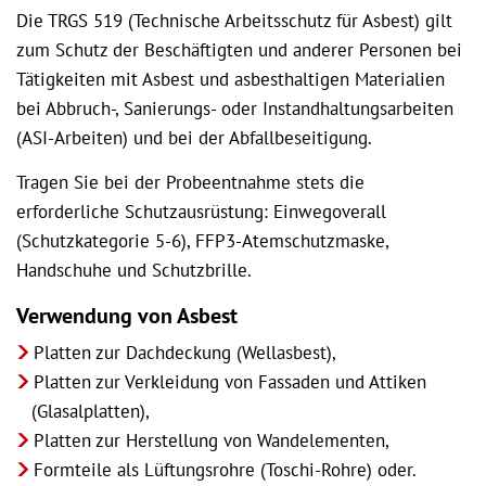
Die TRGS 519 (Technische Arbeitsschutz für Asbest) gilt
zum Schutz der Beschäftigten und anderer Personen bei
Tätigkeiten mit Asbest und asbesthaltigen Materialien
bei Abbruch-, Sanierungs- oder Instandhaltungsarbeiten
(ASI-Arbeiten) und bei der Abfallbeseitigung.
Tragen Sie bei der Probeentnahme stets die
erforderliche Schutzausrüstung: Einwegoverall
(Schutzkategorie 5-6), FFP3-Atemschutzmaske,
Handschuhe und Schutzbrille.
Verwendung von Asbest
Platten zur Dachdeckung (Wellasbest),
Platten zur Verkleidung von Fassaden und Attiken
(Glasalplatten),
Platten zur Herstellung von Wandelementen,
Formteile als Lüftungsrohre (Toschi-Rohre) oder.