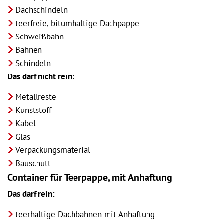
Dachschindeln
teerfreie, bitumhaltige Dachpappe
Schweißbahn
Bahnen
Schindeln
Das darf nicht rein:
Metallreste
Kunststoff
Kabel
Glas
Verpackungsmaterial
Bauschutt
Container für Teerpappe, mit Anhaftung
Das darf rein:
teerhaltige Dachbahnen mit Anhaftung