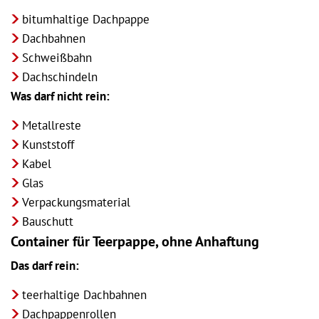
bitumhaltige Dachpappe
Dachbahnen
Schweißbahn
Dachschindeln
Was darf nicht rein:
Metallreste
Kunststoff
Kabel
Glas
Verpackungsmaterial
Bauschutt
Container für Teerpappe, ohne Anhaftung
Das darf rein:
teerhaltige Dachbahnen
Dachpappenrollen