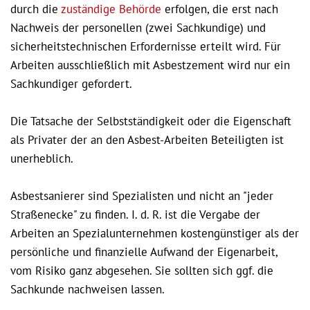
durch die
zuständige Behörde
erfolgen, die erst nach
Nachweis der personellen (zwei Sachkundige) und
sicherheitstechnischen Erfordernisse erteilt wird. Für
Arbeiten ausschließlich mit Asbestzement wird nur ein
Sachkundiger gefordert.
Die Tatsache der Selbstständigkeit oder die Eigenschaft
als Privater der an den Asbest-Arbeiten Beteiligten ist
unerheblich.
Asbestsanierer sind Spezialisten und nicht an "jeder
Straßenecke" zu finden. I. d. R. ist die Vergabe der
Arbeiten an Spezialunternehmen kostengünstiger als der
persönliche und finanzielle Aufwand der Eigenarbeit,
vom Risiko ganz abgesehen. Sie sollten sich ggf. die
Sachkunde nachweisen lassen.