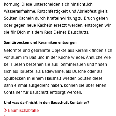
Körnung. Diese unterscheiden sich hinsichtlich
Wasseraufnahme, Rutschfestigkeit und Abriebfestigkeit.
Sollten Kacheln durch Krafteinwirkung zu Bruch gehen
oder gegen neue Kacheln ersetzt werden, entsorgen wir
sie für Dich mit dem Rest Deines Bauschutts.
Sanitärbecken und Keramiken entsorgen
Geformte und gebrannte Objekte aus Keramik finden sich
vor allem im Bad und in der Küche wieder. Ähnliche wie
bei Fliesen bestehen sie aus Tonmineralien und finden
sich als Toilette, als Badewanne, als Dusche oder als
Spülbecken in einem Haushalt wieder. Sollten diese
dann einmal ausgedient haben, können sie über einen
Container für Bauschutt entsorgt werden.
Und was darf nicht in den Bauschutt Container?
Baumischabfälle