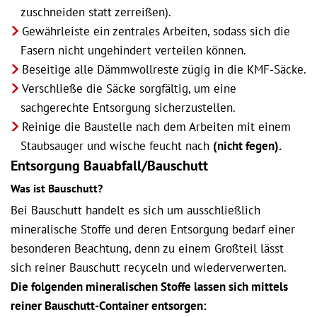
zuschneiden statt zerreißen).
Gewährleiste ein zentrales Arbeiten, sodass sich die
Fasern nicht ungehindert verteilen können.
Beseitige alle Dämmwollreste zügig in die KMF-Säcke.
Verschließe die Säcke sorgfältig, um eine
sachgerechte Entsorgung sicherzustellen.
Reinige die Baustelle nach dem Arbeiten mit einem
Staubsauger und wische feucht nach
(nicht fegen).
Entsorgung Bauabfall/Bauschutt
Was ist Bauschutt?
Bei Bauschutt handelt es sich um ausschließlich
mineralische Stoffe und deren Entsorgung bedarf einer
besonderen Beachtung, denn zu einem Großteil lässt
sich reiner Bauschutt recyceln und wiederverwerten.
Die folgenden mineralischen Stoffe lassen sich mittels
reiner Bauschutt-Container entsorgen: