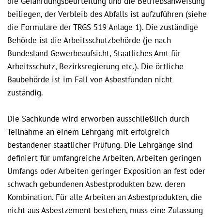
die Gefährdungsbeurteilung und die Betriebsanweisung
beiliegen, der Verbleib des Abfalls ist aufzuführen (siehe
die Formulare der TRGS 519 Anlage 1). Die zuständige
Behörde ist die Arbeitsschutzbehörde (je nach
Bundesland Gewerbeaufsicht, Staatliches Amt für
Arbeitsschutz, Bezirksregierung etc.). Die örtliche
Baubehörde ist im Fall von Asbestfunden nicht
zuständig.
Die Sachkunde wird erworben ausschließlich durch
Teilnahme an einem Lehrgang mit erfolgreich
bestandener staatlicher Prüfung. Die Lehrgänge sind
definiert für umfangreiche Arbeiten, Arbeiten geringen
Umfangs oder Arbeiten geringer Exposition an fest oder
schwach gebundenen Asbestprodukten bzw. deren
Kombination. Für alle Arbeiten an Asbestprodukten, die
nicht aus Asbestzement bestehen, muss eine Zulassung