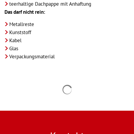
teerhaltige Dachpappe mit Anhaftung
Das darf nicht rein:
Metallreste
Kunststoff
Kabel
Glas
Verpackungsmaterial
Suchergebnisse werden gel