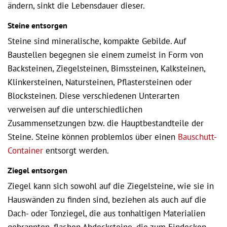
ändern, sinkt die Lebensdauer dieser.
Steine entsorgen
Steine sind mineralische, kompakte Gebilde. Auf
Baustellen begegnen sie einem zumeist in Form von
Backsteinen, Ziegelsteinen, Bimssteinen, Kalksteinen,
Klinkersteinen, Natursteinen, Pflastersteinen oder
Blocksteinen. Diese verschiedenen Unterarten
verweisen auf die unterschiedlichen
Zusammensetzungen bzw. die Hauptbestandteile der
Steine. Steine können problemlos über einen
Bauschutt-
Container
entsorgt werden.
Ziegel entsorgen
Ziegel kann sich sowohl auf die Ziegelsteine, wie sie in
Hauswänden zu finden sind, beziehen als auch auf die
Dach- oder Tonziegel, die aus tonhaltigen Materialien