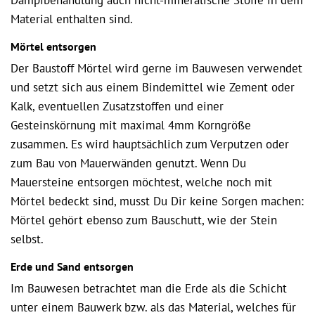
Dampfbehandlung auch nicht-mineralische Stoffe in dem
Material enthalten sind.
Mörtel entsorgen
Der Baustoff Mörtel wird gerne im Bauwesen verwendet
und setzt sich aus einem Bindemittel wie Zement oder
Kalk, eventuellen Zusatzstoffen und einer
Gesteinskörnung mit maximal 4mm Korngröße
zusammen. Es wird hauptsächlich zum Verputzen oder
zum Bau von Mauerwänden genutzt. Wenn Du
Mauersteine entsorgen möchtest, welche noch mit
Mörtel bedeckt sind, musst Du Dir keine Sorgen machen:
Mörtel gehört ebenso zum Bauschutt, wie der Stein
selbst.
Erde und Sand entsorgen
Im Bauwesen betrachtet man die Erde als die Schicht
unter einem Bauwerk bzw. als das Material, welches für