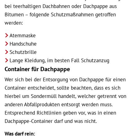
bei teerhaltigen Dachbahnen oder Dachpappe aus
Bitumen – folgende Schutzmaßnahmen getroffen
werden:
Atemmaske
Handschuhe
Schutzbrille
Lange Kleidung, im besten Fall Schutzanzug
Container für Dachpappe
Wer sich bei der Entsorgung von Dachpappe für einen
Container entscheidet, sollte beachten, dass es sich
hierbei um Sondermüll handelt, welcher getrennt von
anderen Abfallprodukten entsorgt werden muss.
Entsprechend Richtlinien geben vor, was in einen
Dachpappe-Container darf und was nicht.
Was darf rein: