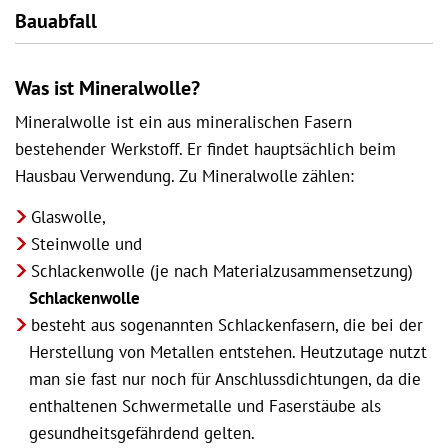
Bauabfall
Was ist Mineralwolle?
Mineralwolle ist ein aus mineralischen Fasern
bestehender Werkstoff. Er findet hauptsächlich beim
Hausbau Verwendung. Zu Mineralwolle zählen:
Glaswolle,
Steinwolle und
Schlackenwolle (je nach Materialzusammensetzung)
Schlackenwolle
besteht aus sogenannten Schlackenfasern, die bei der
Herstellung von Metallen entstehen. Heutzutage nutzt
man sie fast nur noch für Anschlussdichtungen, da die
enthaltenen Schwermetalle und Faserstäube als
gesundheitsgefährdend gelten.