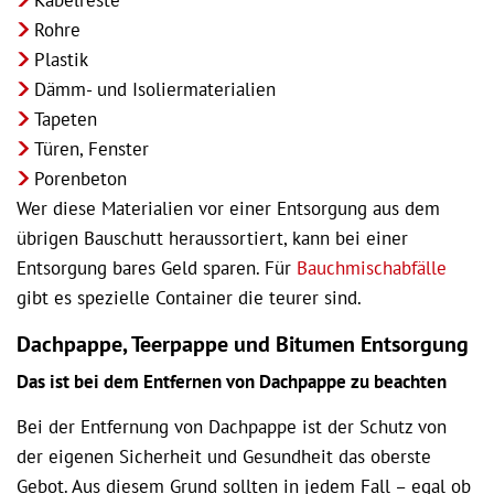
Kabelreste
Rohre
Plastik
Dämm- und Isoliermaterialien
Tapeten
Türen, Fenster
Porenbeton
Wer diese Materialien vor einer Entsorgung aus dem
übrigen Bauschutt heraussortiert, kann bei einer
Entsorgung bares Geld sparen. Für
Bauchmischabfälle
gibt es spezielle Container die teurer sind.
Dachpappe, Teerpappe und Bitumen Entsorgung
Das ist bei dem Entfernen von Dachpappe zu beachten
Bei der Entfernung von Dachpappe ist der Schutz von
der eigenen Sicherheit und Gesundheit das oberste
Gebot. Aus diesem Grund sollten in jedem Fall – egal ob